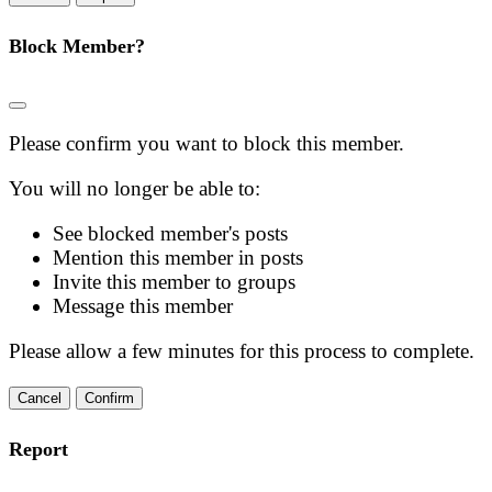
Block Member?
Please confirm you want to block this member.
You will no longer be able to:
See blocked member's posts
Mention this member in posts
Invite this member to groups
Message this member
Please allow a few minutes for this process to complete.
Confirm
Report