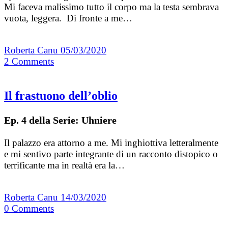
Mi faceva malissimo tutto il corpo ma la testa sembrava
vuota, leggera. Di fronte a me…
Roberta Canu
05/03/2020
2
Comments
Il frastuono dell’oblio
Ep. 4 della Serie: Uhniere
Il palazzo era attorno a me. Mi inghiottiva letteralmente
e mi sentivo parte integrante di un racconto distopico o
terrificante ma in realtà era la…
Roberta Canu
14/03/2020
0
Comments