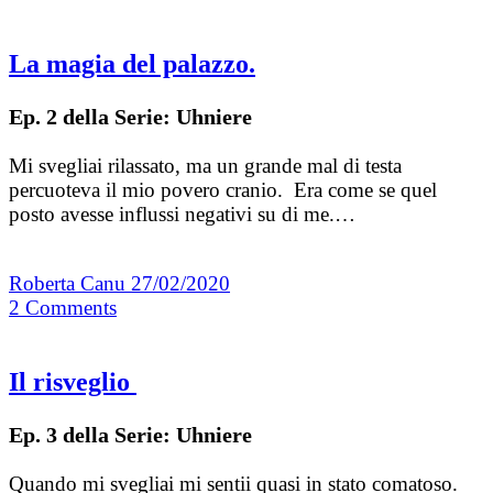
La magia del palazzo.
Ep. 2 della Serie: Uhniere
Mi svegliai rilassato, ma un grande mal di testa
percuoteva il mio povero cranio. Era come se quel
posto avesse influssi negativi su di me.…
Roberta Canu
27/02/2020
2
Comments
Il risveglio
Ep. 3 della Serie: Uhniere
Quando mi svegliai mi sentii quasi in stato comatoso.