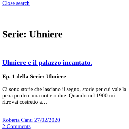
Close search
Serie:
Uhniere
Uhniere e il palazzo incantato.
Ep. 1 della Serie: Uhniere
Ci sono storie che lasciano il segno, storie per cui vale la
pena perdere una notte o due. Quando nel 1900 mi
ritrovai costretto a…
Roberta Canu
27/02/2020
2
Comments