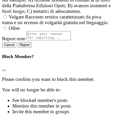
della Piattaforma Edizioni Open; B) avances insistenti e
fuori luogo; C) tentativi di adescamento.
Volgare
Racconto erotico caratterizzato da poca
trama e un eccesso di volgarità gratuita nel linguaggio.
Other
Report note
Report
Block Member?
Please confirm you want to block this member.
You will no longer be able to:
See blocked member's posts
Mention this member in posts
Invite this member to groups