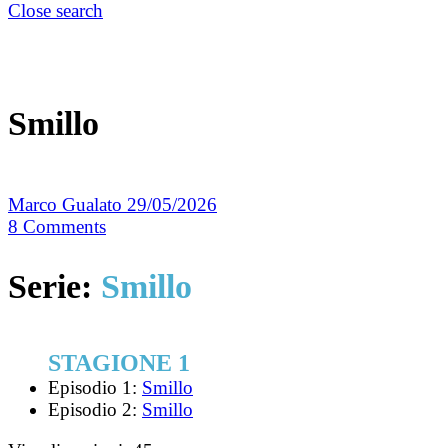
Close search
Smillo
Marco Gualato
29/05/2026
8
Comments
Serie:
Smillo
STAGIONE 1
Episodio 1:
Smillo
Episodio 2:
Smillo