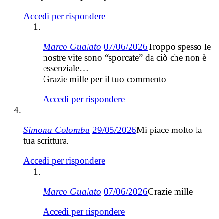
Accedi per rispondere
Marco Gualato
07/06/2026
Troppo spesso le
nostre vite sono “sporcate” da ciò che non è
essenziale…
Grazie mille per il tuo commento
Accedi per rispondere
Simona Colomba
29/05/2026
Mi piace molto la
tua scrittura.
Accedi per rispondere
Marco Gualato
07/06/2026
Grazie mille
Accedi per rispondere