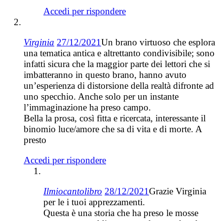
Accedi per rispondere
Virginia
27/12/2021
Un brano virtuoso che esplora
una tematica antica e altrettanto condivisibile; sono
infatti sicura che la maggior parte dei lettori che si
imbatteranno in questo brano, hanno avuto
un’esperienza di distorsione della realtà difronte ad
uno specchio. Anche solo per un instante
l’immaginazione ha preso campo.
Bella la prosa, così fitta e ricercata, interessante il
binomio luce/amore che sa di vita e di morte. A
presto
Accedi per rispondere
Ilmiocantolibro
28/12/2021
Grazie Virginia
per le i tuoi apprezzamenti.
Questa è una storia che ha preso le mosse