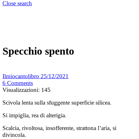
Close search
Specchio spento
Ilmiocantolibro
25/12/2021
6
Comments
Visualizzazioni:
145
Scivola lenta sulla sfuggente superficie silicea.
Si impiglia, rea di alterigia.
Scalcia, rivoltosa, insofferente, strattona l’aria, si
divincola.