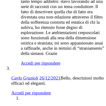
tanto tempo addietro: stavo lavorando ad una
serie di racconti con un tema conduttore. Il
fatto di descrivere quella che di fatto era
diventata una non-relazione attraverso il filtro
della sofferenza contorta ed estatica di chi la
subiva, ho ritenuto fosse degno di
esplorazione. Le ambientazioni crepuscolari
sono funzionali alla resa della dimensione
onirica e straniata; mi sono appassionato assai
a raffinarle, anche in termini di “straniamento”
della sintassi. Grazie
Accedi per rispondere
Carlo Grazioli
26/12/2021
Bello, descrizioni molto
efficaci ed eleganti.
Accedi per rispondere