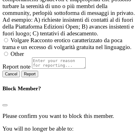
turbare la serenità di uno o più membri della
community, perlopiù sottoforma di messaggi in privato.
Ad esempio: A) richieste insistenti di contatti al di fuori
della Piattaforma Edizioni Open; B) avances insistenti e
fuori luogo; C) tentativi di adescamento.
Volgare
Racconto erotico caratterizzato da poca
trama e un eccesso di volgarità gratuita nel linguaggio.
Other
Report note
Report
Block Member?
Please confirm you want to block this member.
You will no longer be able to: