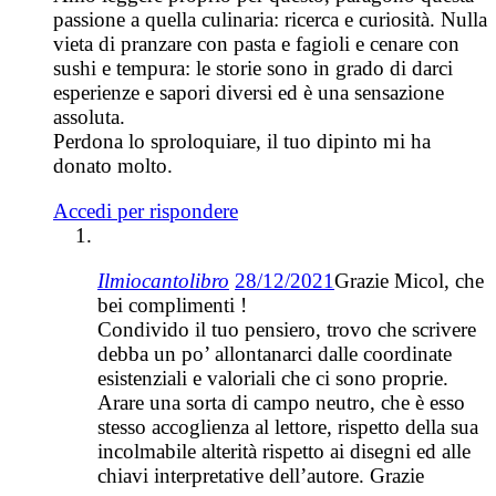
passione a quella culinaria: ricerca e curiosità. Nulla
vieta di pranzare con pasta e fagioli e cenare con
sushi e tempura: le storie sono in grado di darci
esperienze e sapori diversi ed è una sensazione
assoluta.
Perdona lo sproloquiare, il tuo dipinto mi ha
donato molto.
Accedi per rispondere
Ilmiocantolibro
28/12/2021
Grazie Micol, che
bei complimenti !
Condivido il tuo pensiero, trovo che scrivere
debba un po’ allontanarci dalle coordinate
esistenziali e valoriali che ci sono proprie.
Arare una sorta di campo neutro, che è esso
stesso accoglienza al lettore, rispetto della sua
incolmabile alterità rispetto ai disegni ed alle
chiavi interpretative dell’autore. Grazie