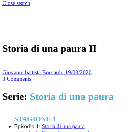
Close search
Storia di una paura II
Giovanni battista Boccardo
19/03/2020
3
Comments
Serie:
Storia di una paura
STAGIONE 1
Episodio 1:
Storia di una paura