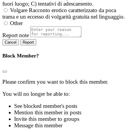
fuori luogo; C) tentativi di adescamento.
Volgare
Racconto erotico caratterizzato da poca
trama e un eccesso di volgarità gratuita nel linguaggio.
Other
Report note
Report
Block Member?
Please confirm you want to block this member.
You will no longer be able to:
See blocked member's posts
Mention this member in posts
Invite this member to groups
Message this member