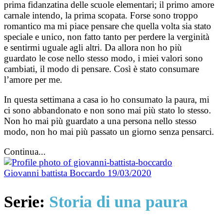
prima fidanzatina delle scuole elementari; il primo amore
carnale intendo, la prima scopata. Forse sono troppo
romantico ma mi piace pensare che quella volta sia stato
speciale e unico, non fatto tanto per perdere la verginità
e sentirmi uguale agli altri. Da allora non ho più
guardato le cose nello stesso modo, i miei valori sono
cambiati, il modo di pensare. Così è stato consumare
l’amore per me.
In questa settimana a casa io ho consumato la paura, mi
ci sono abbandonato e non sono mai più stato lo stesso.
Non ho mai più guardato a una persona nello stesso
modo, non ho mai più passato un giorno senza pensarci.
Continua...
Giovanni battista Boccardo
19/03/2020
Serie:
Storia di una paura