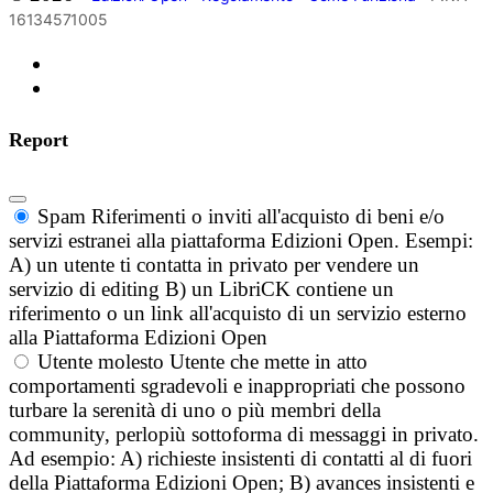
16134571005
Report
Spam
Riferimenti o inviti all'acquisto di beni e/o
servizi estranei alla piattaforma Edizioni Open. Esempi:
A) un utente ti contatta in privato per vendere un
servizio di editing B) un LibriCK contiene un
riferimento o un link all'acquisto di un servizio esterno
alla Piattaforma Edizioni Open
Utente molesto
Utente che mette in atto
comportamenti sgradevoli e inappropriati che possono
turbare la serenità di uno o più membri della
community, perlopiù sottoforma di messaggi in privato.
Ad esempio: A) richieste insistenti di contatti al di fuori
della Piattaforma Edizioni Open; B) avances insistenti e