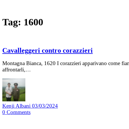
Tag:
1600
Cavalleggeri contro corazzieri
Montagna Bianca, 1620 I corazzieri apparivano come fiamme
affrontarli,…
Kenji Albani
03/03/2024
0
Comments