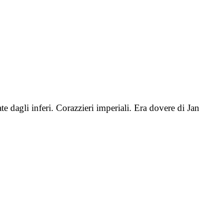
 dagli inferi. Corazzieri imperiali. Era dovere di Jan