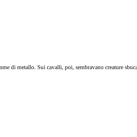
 di metallo. Sui cavalli, poi, sembravano creature sbucate