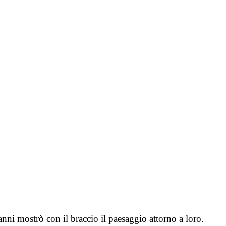
ni mostrò con il braccio il paesaggio attorno a loro.