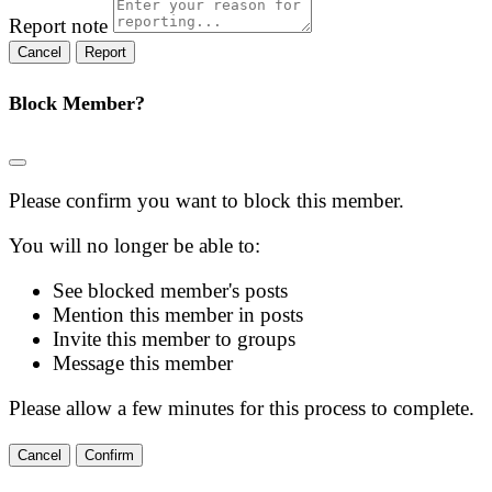
Report note
Report
Block Member?
Please confirm you want to block this member.
You will no longer be able to:
See blocked member's posts
Mention this member in posts
Invite this member to groups
Message this member
Please allow a few minutes for this process to complete.
Confirm