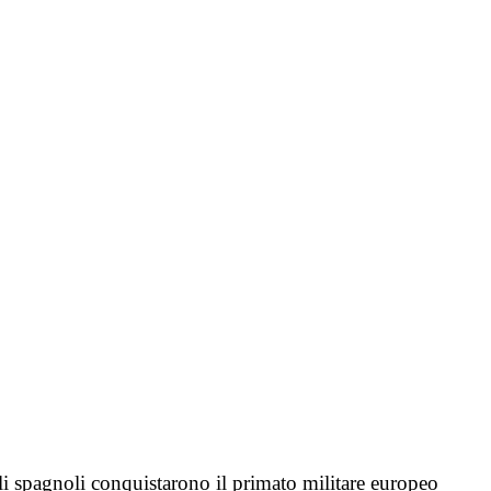
i spagnoli conquistarono il primato militare europeo