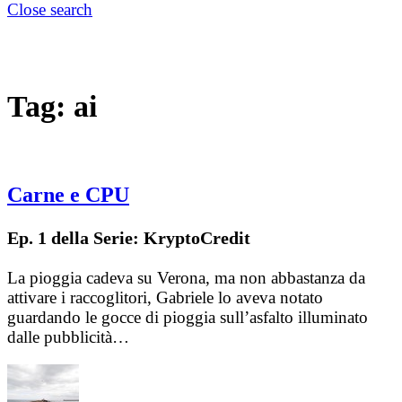
Close search
Tag:
ai
Carne e CPU
Ep. 1 della Serie: KryptoCredit
La pioggia cadeva su Verona, ma non abbastanza da
attivare i raccoglitori, Gabriele lo aveva notato
guardando le gocce di pioggia sull’asfalto illuminato
dalle pubblicità…