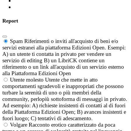
Report
Spam
Riferimenti o inviti all'acquisto di beni e/o
servizi estranei alla piattaforma Edizioni Open. Esempi:
A) un utente ti contatta in privato per vendere un
servizio di editing B) un LibriCK contiene un
riferimento o un link all'acquisto di un servizio esterno
alla Piattaforma Edizioni Open
Utente molesto
Utente che mette in atto
comportamenti sgradevoli e inappropriati che possono
turbare la serenità di uno o più membri della
community, perlopiù sottoforma di messaggi in privato.
Ad esempio: A) richieste insistenti di contatti al di fuori
della Piattaforma Edizioni Open; B) avances insistenti e
fuori luogo; C) tentativi di adescamento.
Volgare
Racconto erotico caratterizzato da poca