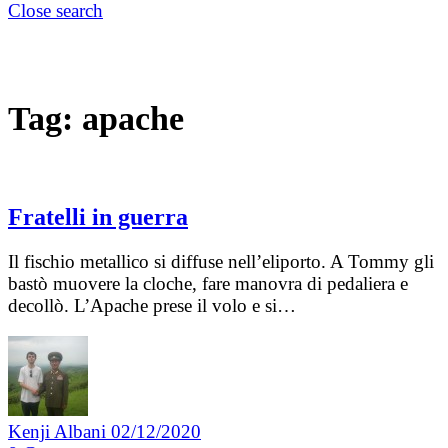
Close search
Tag:
apache
Fratelli in guerra
Il fischio metallico si diffuse nell’eliporto. A Tommy gli
bastò muovere la cloche, fare manovra di pedaliera e
decollò. L’Apache prese il volo e si…
Kenji Albani
02/12/2020