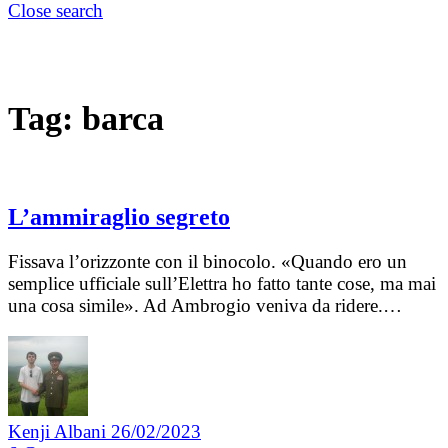
Close search
Tag:
barca
L’ammiraglio segreto
Fissava l’orizzonte con il binocolo. «Quando ero un
semplice ufficiale sull’Elettra ho fatto tante cose, ma mai
una cosa simile». Ad Ambrogio veniva da ridere.…
Kenji Albani
26/02/2023