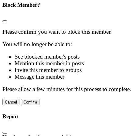
Block Member?
Please confirm you want to block this member.
You will no longer be able to:
See blocked member's posts
Mention this member in posts
Invite this member to groups
Message this member
Please allow a few minutes for this process to complete.
Confirm
Report