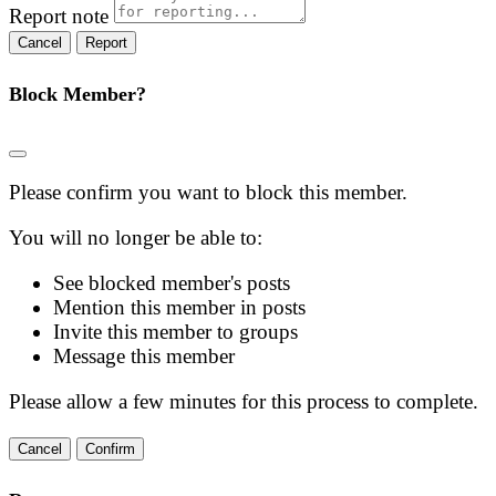
Report note
Report
Block Member?
Please confirm you want to block this member.
You will no longer be able to:
See blocked member's posts
Mention this member in posts
Invite this member to groups
Message this member
Please allow a few minutes for this process to complete.
Confirm