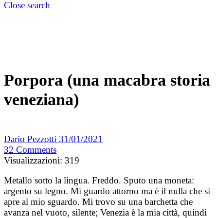
Close search
Porpora (una macabra storia
veneziana)
Dario Pezzotti
31/01/2021
32
Comments
Visualizzazioni:
319
Metallo sotto la lingua. Freddo. Sputo una moneta:
argento su legno. Mi guardo attorno ma è il nulla che si
apre al mio sguardo. Mi trovo su una barchetta che
avanza nel vuoto, silente; Venezia è la mia città, quindi