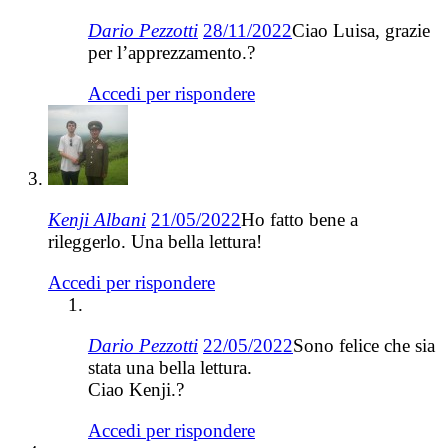
Dario Pezzotti
28/11/2022
Ciao Luisa, grazie
per l’apprezzamento.?
Accedi per rispondere
Kenji Albani
21/05/2022
Ho fatto bene a
rileggerlo. Una bella lettura!
Accedi per rispondere
Dario Pezzotti
22/05/2022
Sono felice che sia
stata una bella lettura.
Ciao Kenji.?
Accedi per rispondere