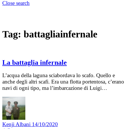
Close search
Tag:
battagliainfernale
La battaglia infernale
L’acqua della laguna sciabordava lo scafo. Quello e
anche degli altri scafi. Era una flotta portentosa, c’erano
navi di ogni tipo, ma l’imbarcazione di Luigi…
Kenji Albani
14/10/2020