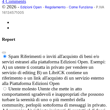
4
Comments
© 2026 -
Edizioni Open
-
Regolamento
-
Come Funziona
- P.IVA
16134571005
Report
Spam
Riferimenti o inviti all'acquisto di beni e/o
servizi estranei alla piattaforma Edizioni Open. Esempi:
A) un utente ti contatta in privato per vendere un
servizio di editing B) un LibriCK contiene un
riferimento o un link all'acquisto di un servizio esterno
alla Piattaforma Edizioni Open
Utente molesto
Utente che mette in atto
comportamenti sgradevoli e inappropriati che possono
turbare la serenità di uno o più membri della
community, perlopiù sottoforma di messaggi in privato.