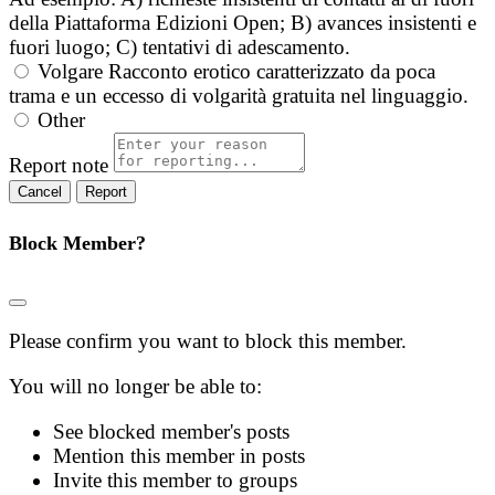
della Piattaforma Edizioni Open; B) avances insistenti e
fuori luogo; C) tentativi di adescamento.
Volgare
Racconto erotico caratterizzato da poca
trama e un eccesso di volgarità gratuita nel linguaggio.
Other
Report note
Report
Block Member?
Please confirm you want to block this member.
You will no longer be able to:
See blocked member's posts
Mention this member in posts
Invite this member to groups