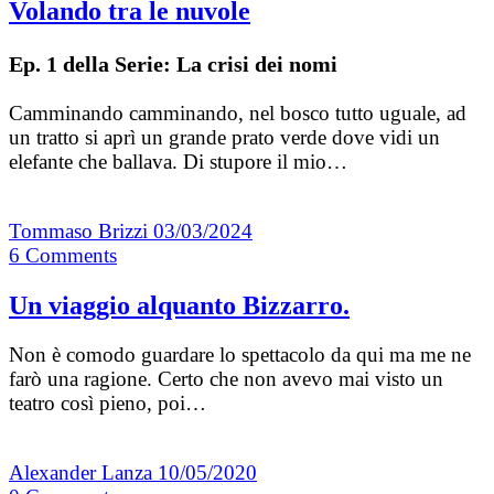
Volando tra le nuvole
Ep. 1 della Serie: La crisi dei nomi
Camminando camminando, nel bosco tutto uguale, ad
un tratto si aprì un grande prato verde dove vidi un
elefante che ballava. Di stupore il mio…
Tommaso Brizzi
03/03/2024
6
Comments
Un viaggio alquanto Bizzarro.
Non è comodo guardare lo spettacolo da qui ma me ne
farò una ragione. Certo che non avevo mai visto un
teatro così pieno, poi…
Alexander Lanza
10/05/2020