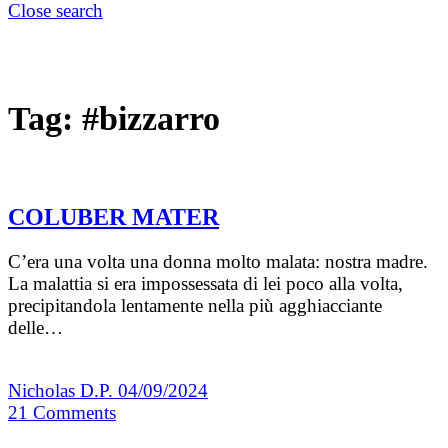
Close search
Tag:
#bizzarro
COLUBER MATER
C’era una volta una donna molto malata: nostra madre.
La malattia si era impossessata di lei poco alla volta,
precipitandola lentamente nella più agghiacciante
delle…
Nicholas D.P.
04/09/2024
21
Comments