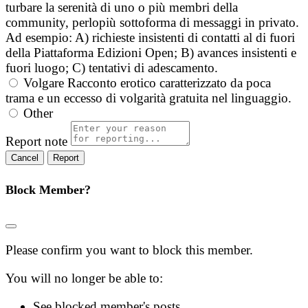
turbare la serenità di uno o più membri della
community, perlopiù sottoforma di messaggi in privato.
Ad esempio: A) richieste insistenti di contatti al di fuori
della Piattaforma Edizioni Open; B) avances insistenti e
fuori luogo; C) tentativi di adescamento.
Volgare
Racconto erotico caratterizzato da poca
trama e un eccesso di volgarità gratuita nel linguaggio.
Other
Report note
Report
Block Member?
Please confirm you want to block this member.
You will no longer be able to:
See blocked member's posts