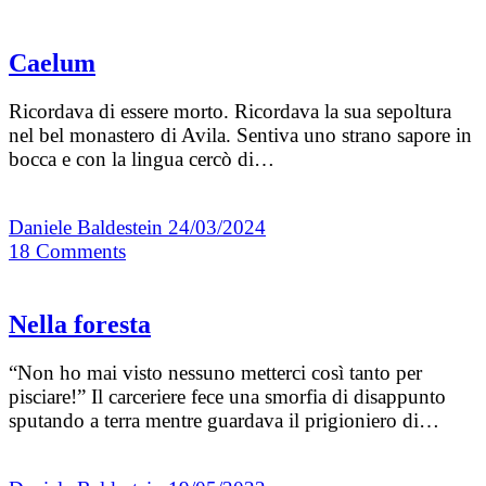
Caelum
Ricordava di essere morto. Ricordava la sua sepoltura
nel bel monastero di Avila. Sentiva uno strano sapore in
bocca e con la lingua cercò di…
Daniele Baldestein
24/03/2024
18
Comments
Nella foresta
“Non ho mai visto nessuno metterci così tanto per
pisciare!” Il carceriere fece una smorfia di disappunto
sputando a terra mentre guardava il prigioniero di…