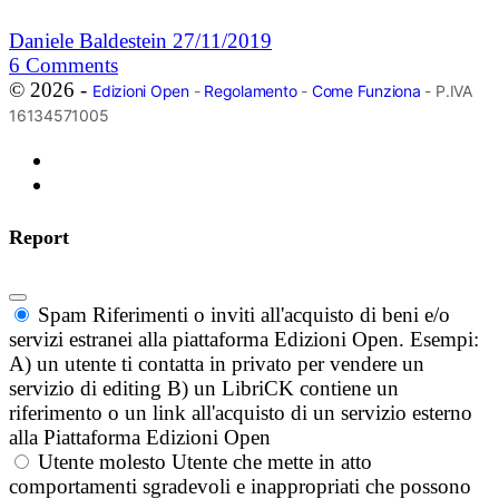
Daniele Baldestein
27/11/2019
6
Comments
© 2026 -
Edizioni Open
-
Regolamento
-
Come Funziona
- P.IVA
16134571005
Report
Spam
Riferimenti o inviti all'acquisto di beni e/o
servizi estranei alla piattaforma Edizioni Open. Esempi:
A) un utente ti contatta in privato per vendere un
servizio di editing B) un LibriCK contiene un
riferimento o un link all'acquisto di un servizio esterno
alla Piattaforma Edizioni Open
Utente molesto
Utente che mette in atto
comportamenti sgradevoli e inappropriati che possono