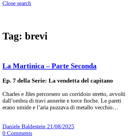
Close search
Tag:
brevi
La Martinica – Parte Seconda
Ep. 7 della Serie: La vendetta del capitano
Charles e Jiles percorsero un corridoio stretto, avvolti
dall’ombra di travi annerite e torce fioche. Le pareti
erano umide e l’aria puzzava di metallo vecchio…
Daniele Baldestein
21/08/2025
0
Comments