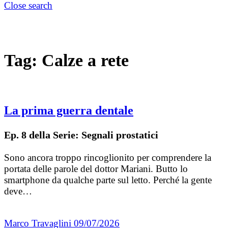
Close search
Tag:
Calze a rete
La prima guerra dentale
Ep. 8 della Serie: Segnali prostatici
Sono ancora troppo rincoglionito per comprendere la
portata delle parole del dottor Mariani. Butto lo
smartphone da qualche parte sul letto. Perché la gente
deve…
Marco Travaglini
09/07/2026