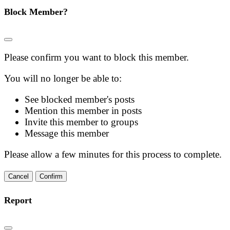
Block Member?
Please confirm you want to block this member.
You will no longer be able to:
See blocked member's posts
Mention this member in posts
Invite this member to groups
Message this member
Please allow a few minutes for this process to complete.
Confirm
Report