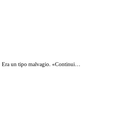
». Era un tipo malvagio. «Continui…