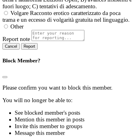
fuori luogo; C) tentativi di adescamento.
Volgare
Racconto erotico caratterizzato da poca
trama e un eccesso di volgarità gratuita nel linguaggio.
Other
Report note
Report
Block Member?
Please confirm you want to block this member.
You will no longer be able to:
See blocked member's posts
Mention this member in posts
Invite this member to groups
Message this member