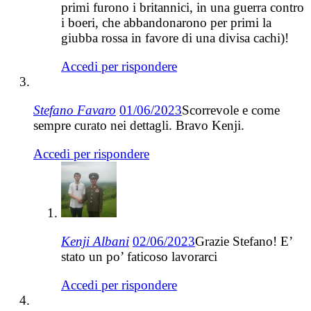
primi furono i britannici, in una guerra contro
i boeri, che abbandonarono per primi la
giubba rossa in favore di una divisa cachi)!
Accedi per rispondere
Stefano Favaro
01/06/2023
Scorrevole e come
sempre curato nei dettagli. Bravo Kenji.
Accedi per rispondere
Kenji Albani
02/06/2023
Grazie Stefano! E’
stato un po’ faticoso lavorarci
Accedi per rispondere