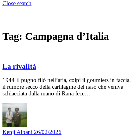
Close search
Tag:
Campagna d’Italia
La rivalità
1944 Il pugno filò nell’aria, colpì il goumiers in faccia,
il rumore secco della cartilagine del naso che veniva
schiacciata dalla mano di Rana fece…
Kenji Albani
26/02/2026