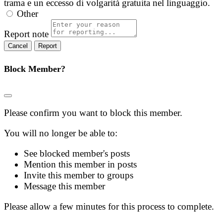
trama e un eccesso di volgarità gratuita nel linguaggio.
Other
Report note
Report
Block Member?
Please confirm you want to block this member.
You will no longer be able to:
See blocked member's posts
Mention this member in posts
Invite this member to groups
Message this member
Please allow a few minutes for this process to complete.