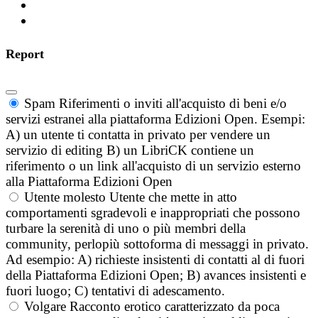
Report
Spam
Riferimenti o inviti all'acquisto di beni e/o
servizi estranei alla piattaforma Edizioni Open. Esempi:
A) un utente ti contatta in privato per vendere un
servizio di editing B) un LibriCK contiene un
riferimento o un link all'acquisto di un servizio esterno
alla Piattaforma Edizioni Open
Utente molesto
Utente che mette in atto
comportamenti sgradevoli e inappropriati che possono
turbare la serenità di uno o più membri della
community, perlopiù sottoforma di messaggi in privato.
Ad esempio: A) richieste insistenti di contatti al di fuori
della Piattaforma Edizioni Open; B) avances insistenti e
fuori luogo; C) tentativi di adescamento.
Volgare
Racconto erotico caratterizzato da poca