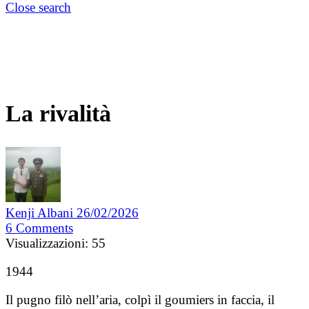
Close search
La rivalità
Kenji Albani
26/02/2026
6
Comments
Visualizzazioni:
55
1944
Il pugno filò nell’aria, colpì il goumiers in faccia, il