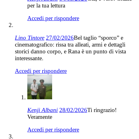
per la tua lettura
Accedi per rispondere
Lino Tintore
27/02/2026
Bel taglio “sporco” e
cinematografico: rissa tra alleati, armi e dettagli
storici danno corpo, e Rana è un punto di vista
interessante.
Accedi per rispondere
Kenji Albani
28/02/2026
Ti ringrazio!
Veramente
Accedi per rispondere