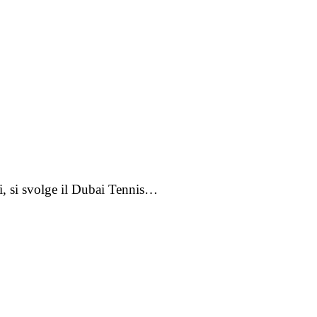
eli, si svolge il Dubai Tennis…