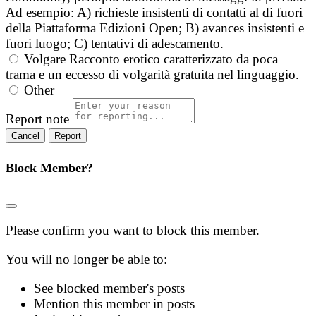
Ad esempio: A) richieste insistenti di contatti al di fuori
della Piattaforma Edizioni Open; B) avances insistenti e
fuori luogo; C) tentativi di adescamento.
Volgare
Racconto erotico caratterizzato da poca
trama e un eccesso di volgarità gratuita nel linguaggio.
Other
Report note
Report
Block Member?
Please confirm you want to block this member.
You will no longer be able to:
See blocked member's posts
Mention this member in posts