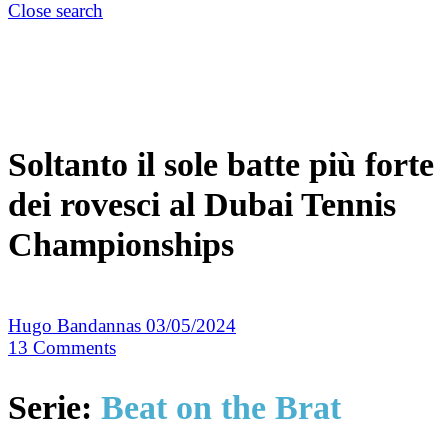
Close search
Soltanto il sole batte più forte
dei rovesci al Dubai Tennis
Championships
Hugo Bandannas
03/05/2024
13
Comments
Serie:
Beat on the Brat