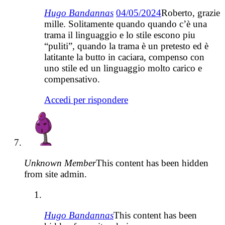
Hugo Bandannas
04/05/2024
Roberto, grazie
mille. Solitamente quando quando c’è una
trama il linguaggio e lo stile escono piu
“puliti”, quando la trama è un pretesto ed è
latitante la butto in caciara, compenso con
uno stile ed un linguaggio molto carico e
compensativo.
Accedi per rispondere
Unknown Member
This content has been hidden
from site admin.
Hugo Bandannas
This content has been