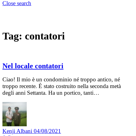
Close search
Tag:
contatori
Nel locale contatori
Ciao! Il mio è un condominio né troppo antico, né
troppo recente. È stato costruito nella seconda metà
degli anni Settanta. Ha un portico, tanti…
Kenji Albani
04/08/2021