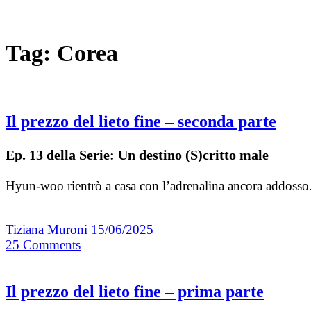
Tag:
Corea
Il prezzo del lieto fine – seconda parte
Ep. 13 della Serie: Un destino (S)critto male
Hyun-woo rientrò a casa con l’adrenalina ancora addosso. S
Tiziana Muroni
15/06/2025
25
Comments
Il prezzo del lieto fine – prima parte