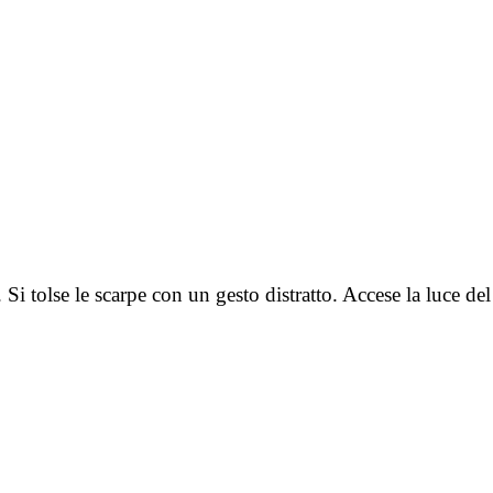
i tolse le scarpe con un gesto distratto. Accese la luce del