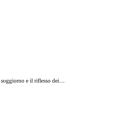
 soggiorno e il riflesso dei…