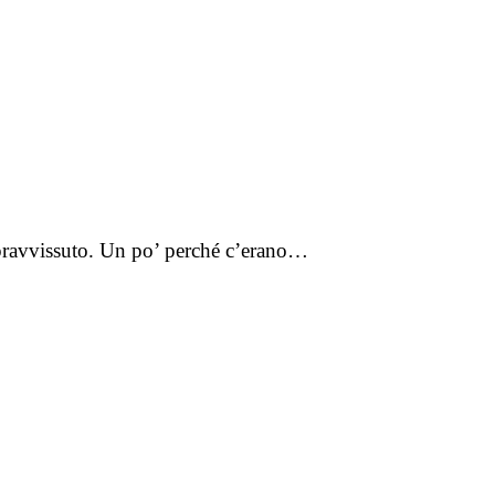
opravvissuto. Un po’ perché c’erano…