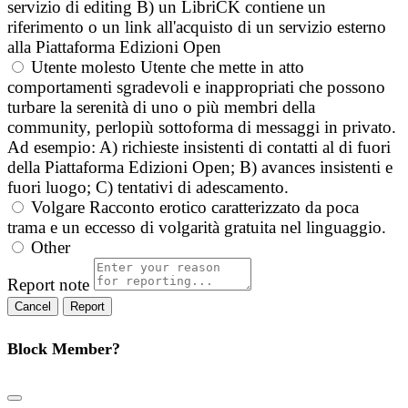
servizio di editing B) un LibriCK contiene un
riferimento o un link all'acquisto di un servizio esterno
alla Piattaforma Edizioni Open
Utente molesto
Utente che mette in atto
comportamenti sgradevoli e inappropriati che possono
turbare la serenità di uno o più membri della
community, perlopiù sottoforma di messaggi in privato.
Ad esempio: A) richieste insistenti di contatti al di fuori
della Piattaforma Edizioni Open; B) avances insistenti e
fuori luogo; C) tentativi di adescamento.
Volgare
Racconto erotico caratterizzato da poca
trama e un eccesso di volgarità gratuita nel linguaggio.
Other
Report note
Report
Block Member?