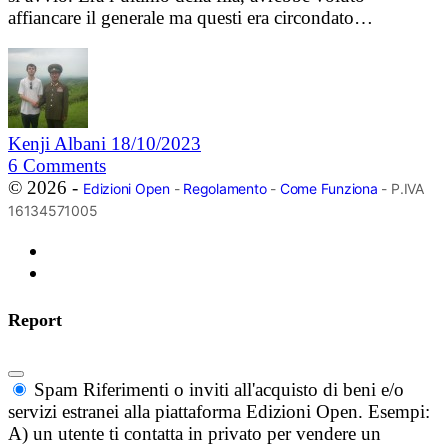
affiancare il generale ma questi era circondato…
Kenji Albani
18/10/2023
6
Comments
© 2026 -
Edizioni Open
-
Regolamento
-
Come Funziona
- P.IVA
16134571005
Report
Spam
Riferimenti o inviti all'acquisto di beni e/o
servizi estranei alla piattaforma Edizioni Open. Esempi:
A) un utente ti contatta in privato per vendere un