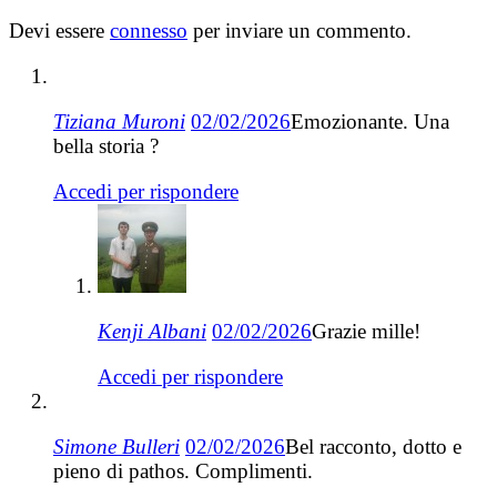
Devi essere
connesso
per inviare un commento.
Tiziana Muroni
02/02/2026
Emozionante. Una
bella storia ?
Accedi per rispondere
Kenji Albani
02/02/2026
Grazie mille!
Accedi per rispondere
Simone Bulleri
02/02/2026
Bel racconto, dotto e
pieno di pathos. Complimenti.