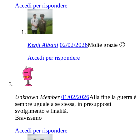
Accedi per rispondere
Kenji Albani
02/02/2026
Molte grazie 🙂
Accedi per rispondere
Unknown Member
01/02/2026
Alla fine la guerra è
sempre uguale a se stessa, in presupposti
svolgimento e finalità.
Bravissimo
Accedi per rispondere