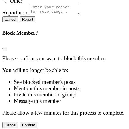
Other
Report note
Report
Block Member?
Please confirm you want to block this member.
You will no longer be able to:
See blocked member's posts
Mention this member in posts
Invite this member to groups
Message this member
Please allow a few minutes for this process to complete.
Confirm