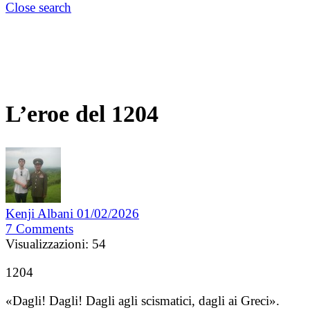
Close search
L’eroe del 1204
Kenji Albani
01/02/2026
7
Comments
Visualizzazioni:
54
1204
«Dagli! Dagli! Dagli agli scismatici, dagli ai Greci».