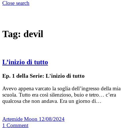
Close search
Tag:
devil
L’inizio di tutto
Ep. 1 della Serie: L'inizio di tutto
Avevo appena varcato la soglia dell’ingresso della mia
scuola. Tutto era così silenzioso, buio e tetro… c’era
qualcosa che non andava. Era un giorno di…
Artemide Moon
12/08/2024
1
Comment