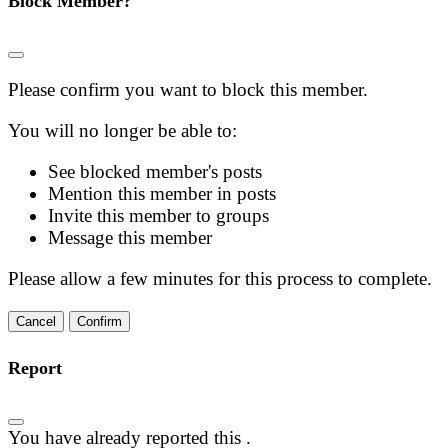
Block Member?
Please confirm you want to block this member.
You will no longer be able to:
See blocked member's posts
Mention this member in posts
Invite this member to groups
Message this member
Please allow a few minutes for this process to complete.
Confirm
Report
You have already reported this
.