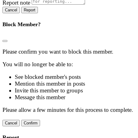
Report note
Report
Block Member?
Please confirm you want to block this member.
You will no longer be able to:
See blocked member's posts
Mention this member in posts
Invite this member to groups
Message this member
Please allow a few minutes for this process to complete.
Confirm
Report