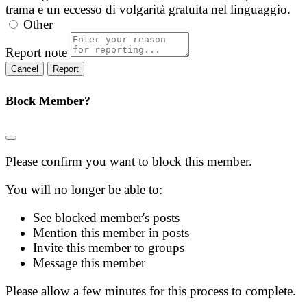
trama e un eccesso di volgarità gratuita nel linguaggio.
Other
Report note
Report
Block Member?
Please confirm you want to block this member.
You will no longer be able to:
See blocked member's posts
Mention this member in posts
Invite this member to groups
Message this member
Please allow a few minutes for this process to complete.