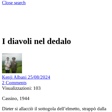
Close search
I diavoli nel dedalo
Kenji Albani
25/08/2024
2
Comments
Visualizzazioni:
103
Cassino, 1944
Dieter si allacciò il sottogola dell’elmetto, strappò dalla