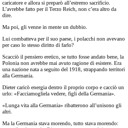
caricatore e allora si preparò all’estremo sacrificio.
L’avrebbe fatto per il Terzo Reich, non c’era altro da
dire.
Ma poi, gli venne in mente un dubbio.
Lui combatteva per il suo paese, i polacchi non avevano
per caso lo stesso diritto di farlo?
Scacciò il pensiero eretico, se tutto fosse andato bene, la
Polonia non avrebbe mai avuto ragione di esistere. Era
una nazione nata a seguito del 1918, strappando territori
alla Germania.
Dieter caricò energia dentro il proprio corpo e cacciò un
urlo: «Facciamogliela vedere, figli della Germania».
«Lunga vita alla Germania» ribatterono all’unisono gli
altri.
Ma la Germania stava morendo, tutto stava morendo: