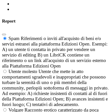
Report
Spam
Riferimenti o inviti all'acquisto di beni e/o
servizi estranei alla piattaforma Edizioni Open. Esempi:
A) un utente ti contatta in privato per vendere un
servizio di editing B) un LibriCK contiene un
riferimento o un link all'acquisto di un servizio esterno
alla Piattaforma Edizioni Open
Utente molesto
Utente che mette in atto
comportamenti sgradevoli e inappropriati che possono
turbare la serenità di uno o più membri della
community, perlopiù sottoforma di messaggi in privato.
Ad esempio: A) richieste insistenti di contatti al di fuori
della Piattaforma Edizioni Open; B) avances insistenti e
fuori luogo; C) tentativi di adescamento.
Volgare
Racconto erotico caratterizzato da poca