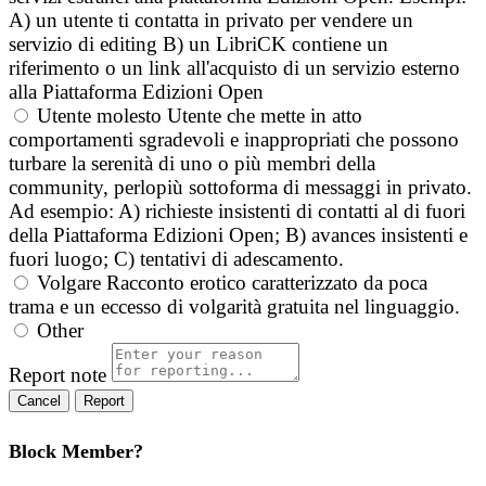
A) un utente ti contatta in privato per vendere un
servizio di editing B) un LibriCK contiene un
riferimento o un link all'acquisto di un servizio esterno
alla Piattaforma Edizioni Open
Utente molesto
Utente che mette in atto
comportamenti sgradevoli e inappropriati che possono
turbare la serenità di uno o più membri della
community, perlopiù sottoforma di messaggi in privato.
Ad esempio: A) richieste insistenti di contatti al di fuori
della Piattaforma Edizioni Open; B) avances insistenti e
fuori luogo; C) tentativi di adescamento.
Volgare
Racconto erotico caratterizzato da poca
trama e un eccesso di volgarità gratuita nel linguaggio.
Other
Report note
Report
Block Member?