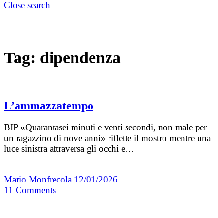
Close search
Tag:
dipendenza
L’ammazzatempo
BIP «Quarantasei minuti e venti secondi, non male per
un ragazzino di nove anni» riflette il mostro mentre una
luce sinistra attraversa gli occhi e…
Mario Monfrecola
12/01/2026
11
Comments