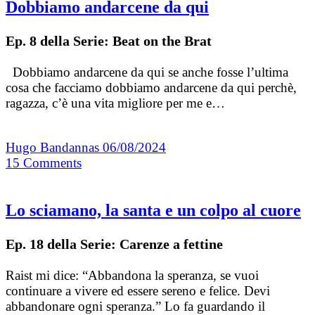
Dobbiamo andarcene da qui
Ep. 8 della Serie: Beat on the Brat
Dobbiamo andarcene da qui se anche fosse l’ultima
cosa che facciamo dobbiamo andarcene da qui perchè,
ragazza, c’è una vita migliore per me e…
Hugo Bandannas
06/08/2024
15
Comments
Lo sciamano, la santa e un colpo al cuore
Ep. 18 della Serie: Carenze a fettine
Raist mi dice: “Abbandona la speranza, se vuoi
continuare a vivere ed essere sereno e felice. Devi
abbandonare ogni speranza.” Lo fa guardando il