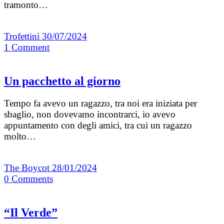
tramonto…
Trofettini
30/07/2024
1
Comment
Un pacchetto al giorno
Tempo fa avevo un ragazzo, tra noi era iniziata per
sbaglio, non dovevamo incontrarci, io avevo
appuntamento con degli amici, tra cui un ragazzo
molto…
The Boycot
28/01/2024
0
Comments
“Il Verde”