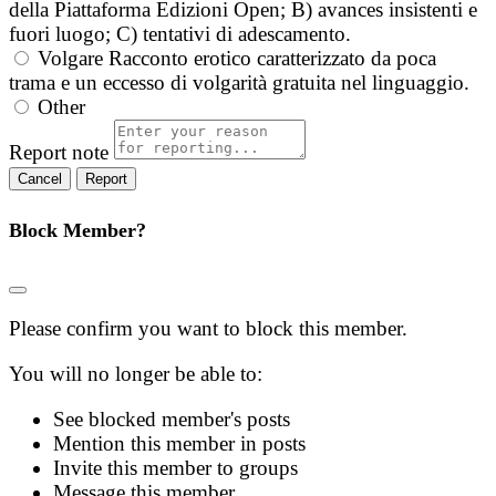
della Piattaforma Edizioni Open; B) avances insistenti e
fuori luogo; C) tentativi di adescamento.
Volgare
Racconto erotico caratterizzato da poca
trama e un eccesso di volgarità gratuita nel linguaggio.
Other
Report note
Report
Block Member?
Please confirm you want to block this member.
You will no longer be able to:
See blocked member's posts
Mention this member in posts
Invite this member to groups
Message this member