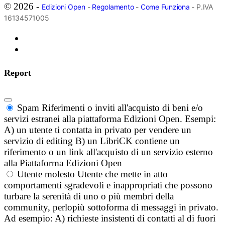
© 2026 -
Edizioni Open
-
Regolamento
-
Come Funziona
- P.IVA
16134571005
Report
Spam
Riferimenti o inviti all'acquisto di beni e/o
servizi estranei alla piattaforma Edizioni Open. Esempi:
A) un utente ti contatta in privato per vendere un
servizio di editing B) un LibriCK contiene un
riferimento o un link all'acquisto di un servizio esterno
alla Piattaforma Edizioni Open
Utente molesto
Utente che mette in atto
comportamenti sgradevoli e inappropriati che possono
turbare la serenità di uno o più membri della
community, perlopiù sottoforma di messaggi in privato.
Ad esempio: A) richieste insistenti di contatti al di fuori