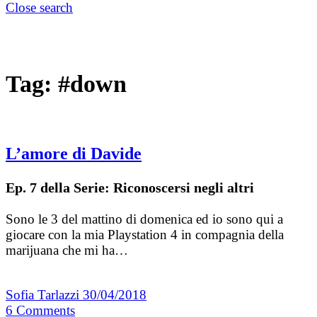
Close search
Tag:
#down
L’amore di Davide
Ep. 7 della Serie: Riconoscersi negli altri
Sono le 3 del mattino di domenica ed io sono qui a
giocare con la mia Playstation 4 in compagnia della
marijuana che mi ha…
Sofia Tarlazzi
30/04/2018
6
Comments