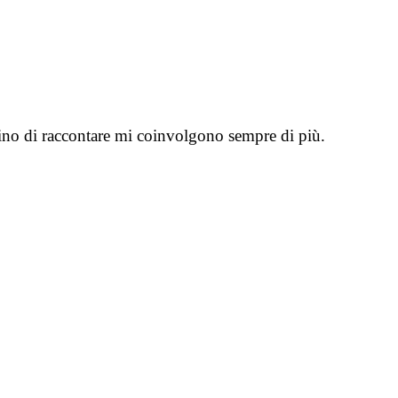
uino di raccontare mi coinvolgono sempre di più.