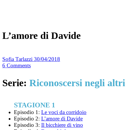
L’amore di Davide
Sofia Tarlazzi
30/04/2018
6
Comments
Serie:
Riconoscersi negli altri
STAGIONE 1
Episodio 1:
Le voci da corridoio
Episodio 2:
L’amore di Davide
Episodio 3:
Il bicchiere di vino