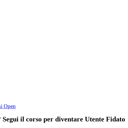
Segui il corso per diventare Utente Fidato