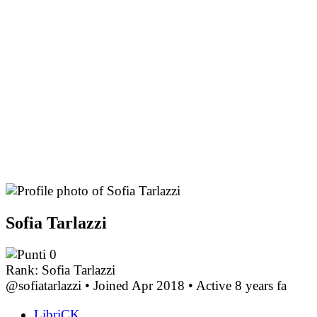
Sofia Tarlazzi
0
Rank: Sofia Tarlazzi
@sofiatarlazzi
•
Joined Apr 2018
•
Active 8 years fa
LibriCK