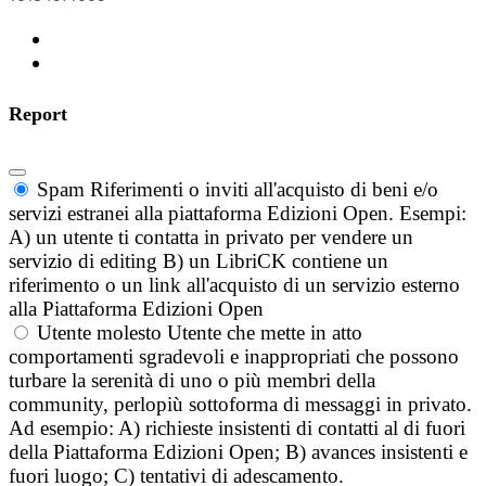
Report
Spam
Riferimenti o inviti all'acquisto di beni e/o
servizi estranei alla piattaforma Edizioni Open. Esempi:
A) un utente ti contatta in privato per vendere un
servizio di editing B) un LibriCK contiene un
riferimento o un link all'acquisto di un servizio esterno
alla Piattaforma Edizioni Open
Utente molesto
Utente che mette in atto
comportamenti sgradevoli e inappropriati che possono
turbare la serenità di uno o più membri della
community, perlopiù sottoforma di messaggi in privato.
Ad esempio: A) richieste insistenti di contatti al di fuori
della Piattaforma Edizioni Open; B) avances insistenti e
fuori luogo; C) tentativi di adescamento.