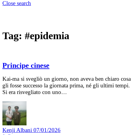
Close search
Tag:
#epidemia
Principe cinese
Kai-ma si svegliò un giorno, non aveva ben chiaro cosa
gli fosse successo la giornata prima, né gli ultimi tempi.
Si era risvegliato con uno…
Kenji Albani
07/01/2026