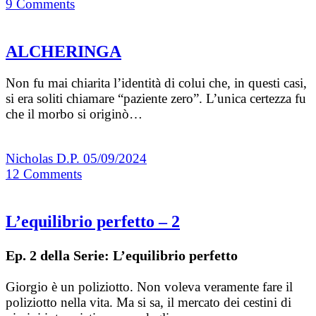
9
Comments
ALCHERINGA
Non fu mai chiarita l’identità di colui che, in questi casi,
si era soliti chiamare “paziente zero”. L’unica certezza fu
che il morbo si originò…
Nicholas D.P.
05/09/2024
12
Comments
L’equilibrio perfetto – 2
Ep. 2 della Serie: L’equilibrio perfetto
Giorgio è un poliziotto. Non voleva veramente fare il
poliziotto nella vita. Ma si sa, il mercato dei cestini di