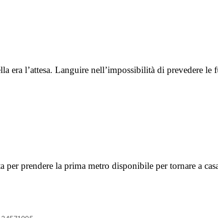
ella era l’attesa. Languire nell’impossibilità di prevedere l
a per prendere la prima metro disponibile per tornare a cas