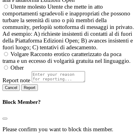
Utente molesto
Utente che mette in atto
comportamenti sgradevoli e inappropriati che possono
turbare la serenità di uno o più membri della
community, perlopiù sottoforma di messaggi in privato.
Ad esempio: A) richieste insistenti di contatti al di fuori
della Piattaforma Edizioni Open; B) avances insistenti e
fuori luogo; C) tentativi di adescamento.
Volgare
Racconto erotico caratterizzato da poca
trama e un eccesso di volgarità gratuita nel linguaggio.
Other
Report note
Report
Block Member?
Please confirm you want to block this member.