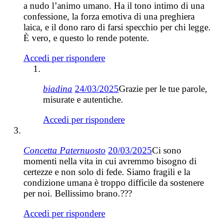
a nudo l’animo umano. Ha il tono intimo di una
confessione, la forza emotiva di una preghiera
laica, e il dono raro di farsi specchio per chi legge.
È vero, e questo lo rende potente.
Accedi per rispondere
biadina
24/03/2025
Grazie per le tue parole,
misurate e autentiche.
Accedi per rispondere
Concetta Paternuosto
20/03/2025
Ci sono
momenti nella vita in cui avremmo bisogno di
certezze e non solo di fede. Siamo fragili e la
condizione umana è troppo difficile da sostenere
per noi. Bellissimo brano.???
Accedi per rispondere