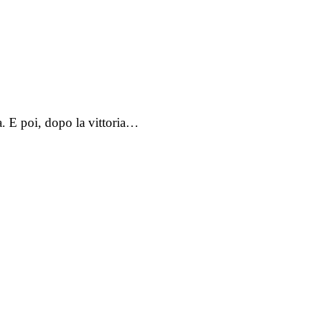
a. E poi, dopo la vittoria…