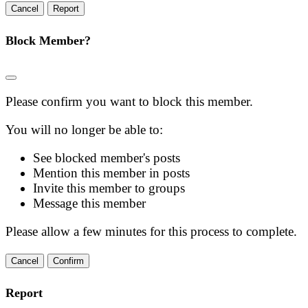
Report
Block Member?
Please confirm you want to block this member.
You will no longer be able to:
See blocked member's posts
Mention this member in posts
Invite this member to groups
Message this member
Please allow a few minutes for this process to complete.
Confirm
Report