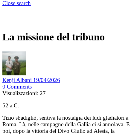
Close search
La missione del tribuno
Kenji Albani
19/04/2026
0
Comments
Visualizzazioni:
27
52 a.C.
Tizio sbadigliò, sentiva la nostalgia dei ludi gladiatori a
Roma. Là, nelle campagne della Gallia ci si annoiava. E
poi, dopo la vittoria del Divo Giulio ad Alesia, la