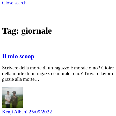
Close search
Tag:
giornale
Il mio scoop
Scrivere della morte di un ragazzo è morale o no? Gioire
della morte di un ragazzo è morale o no? Trovare lavoro
grazie alla morte…
Kenji Albani
25/09/2022