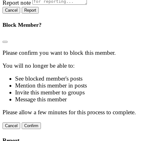
Report note
Report
Block Member?
Please confirm you want to block this member.
You will no longer be able to:
See blocked member's posts
Mention this member in posts
Invite this member to groups
Message this member
Please allow a few minutes for this process to complete.
Confirm
Report