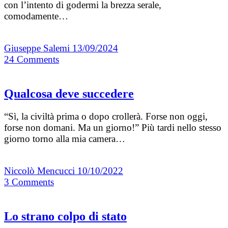
con l’intento di godermi la brezza serale,
comodamente…
Giuseppe Salemi
13/09/2024
24
Comments
Qualcosa deve succedere
“Sì, la civiltà prima o dopo crollerà. Forse non oggi,
forse non domani. Ma un giorno!” Più tardi nello stesso
giorno torno alla mia camera…
Niccolò Mencucci
10/10/2022
3
Comments
Lo strano colpo di stato