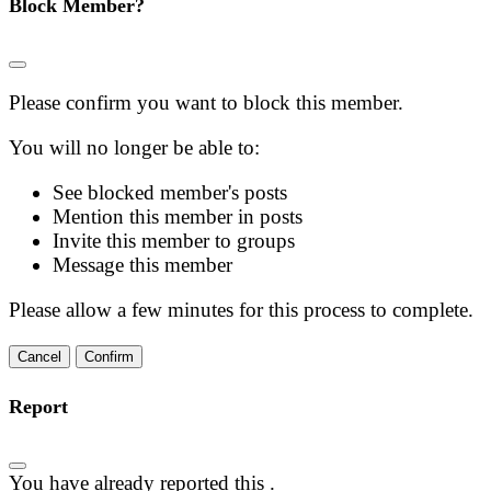
Block Member?
Please confirm you want to block this member.
You will no longer be able to:
See blocked member's posts
Mention this member in posts
Invite this member to groups
Message this member
Please allow a few minutes for this process to complete.
Confirm
Report
You have already reported this
.