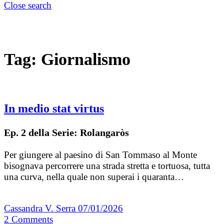
Close search
Tag:
Giornalismo
In medio stat virtus
Ep. 2 della Serie: Rolangaròs
Per giungere al paesino di San Tommaso al Monte
bisognava percorrere una strada stretta e tortuosa, tutta
una curva, nella quale non superai i quaranta…
Cassandra V. Serra
07/01/2026
2
Comments