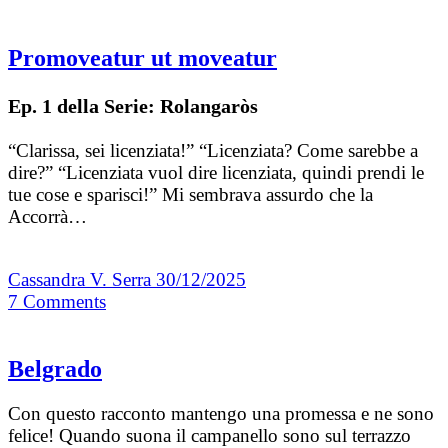
Promoveatur ut moveatur
Ep. 1 della Serie: Rolangaròs
“Clarissa, sei licenziata!” “Licenziata? Come sarebbe a
dire?” “Licenziata vuol dire licenziata, quindi prendi le
tue cose e sparisci!” Mi sembrava assurdo che la
Accorrà…
Cassandra V. Serra
30/12/2025
7
Comments
Belgrado
Con questo racconto mantengo una promessa e ne sono
felice! Quando suona il campanello sono sul terrazzo