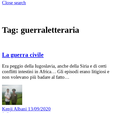
Close search
Tag:
guerraletteraria
La guerra civile
Era peggio della Iugoslavia, anche della Siria e di certi
conflitti intestini in Africa… Gli episodi erano litigiosi e
non volevano più badare al fatto…
Kenji Albani
13/09/2020