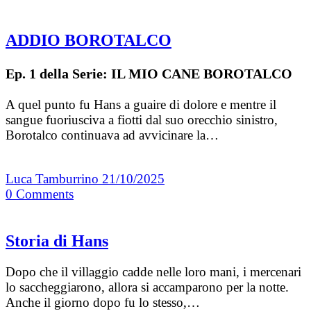
ADDIO BOROTALCO
Ep. 1 della Serie: IL MIO CANE BOROTALCO
A quel punto fu Hans a guaire di dolore e mentre il
sangue fuoriusciva a fiotti dal suo orecchio sinistro,
Borotalco continuava ad avvicinare la…
Luca Tamburrino
21/10/2025
0
Comments
Storia di Hans
Dopo che il villaggio cadde nelle loro mani, i mercenari
lo saccheggiarono, allora si accamparono per la notte.
Anche il giorno dopo fu lo stesso,…