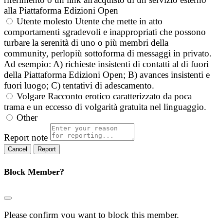
alla Piattaforma Edizioni Open
Utente molesto
Utente che mette in atto
comportamenti sgradevoli e inappropriati che possono
turbare la serenità di uno o più membri della
community, perlopiù sottoforma di messaggi in privato.
Ad esempio: A) richieste insistenti di contatti al di fuori
della Piattaforma Edizioni Open; B) avances insistenti e
fuori luogo; C) tentativi di adescamento.
Volgare
Racconto erotico caratterizzato da poca
trama e un eccesso di volgarità gratuita nel linguaggio.
Other
Report note
Report
Block Member?
Please confirm you want to block this member.