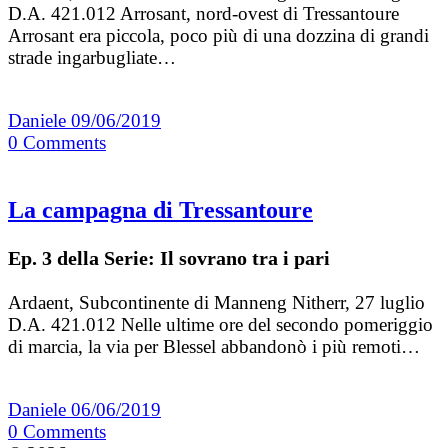
D.A. 421.012 Arrosant, nord-ovest di Tressantoure
Arrosant era piccola, poco più di una dozzina di grandi
strade ingarbugliate…
Daniele
09/06/2019
0
Comments
La campagna di Tressantoure
Ep. 3 della Serie: Il sovrano tra i pari
Ardaent, Subcontinente di Manneng Nitherr, 27 luglio
D.A. 421.012 Nelle ultime ore del secondo pomeriggio
di marcia, la via per Blessel abbandonò i più remoti…
Daniele
06/06/2019
0
Comments