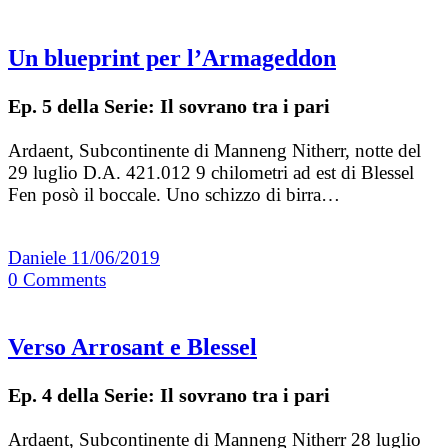
Un blueprint per l’Armageddon
Ep. 5 della Serie: Il sovrano tra i pari
Ardaent, Subcontinente di Manneng Nitherr, notte del
29 luglio D.A. 421.012 9 chilometri ad est di Blessel
Fen posò il boccale. Uno schizzo di birra…
Daniele
11/06/2019
0
Comments
Verso Arrosant e Blessel
Ep. 4 della Serie: Il sovrano tra i pari
Ardaent, Subcontinente di Manneng Nitherr 28 luglio