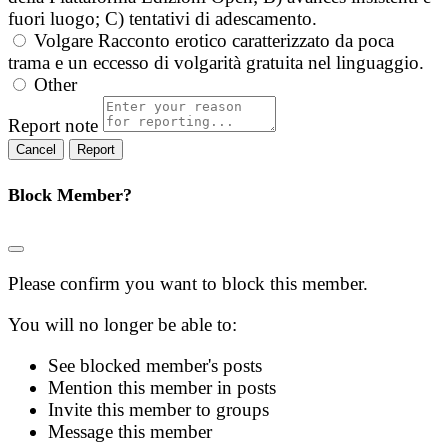
fuori luogo; C) tentativi di adescamento.
Volgare
Racconto erotico caratterizzato da poca
trama e un eccesso di volgarità gratuita nel linguaggio.
Other
Report note
Report
Block Member?
Please confirm you want to block this member.
You will no longer be able to:
See blocked member's posts
Mention this member in posts
Invite this member to groups
Message this member