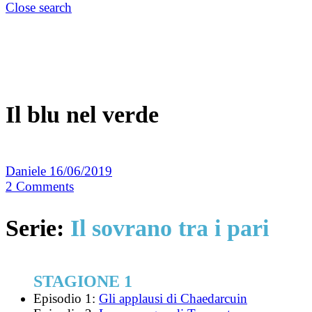
Close search
Il blu nel verde
Daniele
16/06/2019
2
Comments
Serie:
Il sovrano tra i pari
STAGIONE 1
Episodio 1:
Gli applausi di Chaedarcuin