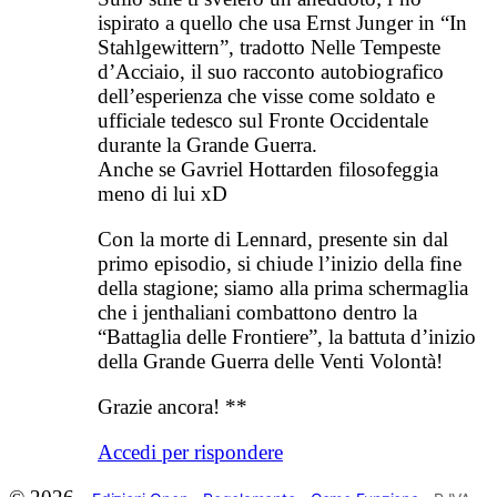
ispirato a quello che usa Ernst Junger in “In
Stahlgewittern”, tradotto Nelle Tempeste
d’Acciaio, il suo racconto autobiografico
dell’esperienza che visse come soldato e
ufficiale tedesco sul Fronte Occidentale
durante la Grande Guerra.
Anche se Gavriel Hottarden filosofeggia
meno di lui xD
Con la morte di Lennard, presente sin dal
primo episodio, si chiude l’inizio della fine
della stagione; siamo alla prima schermaglia
che i jenthaliani combattono dentro la
“Battaglia delle Frontiere”, la battuta d’inizio
della Grande Guerra delle Venti Volontà!
Grazie ancora! **
Accedi per rispondere