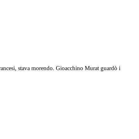
francesi, stava morendo. Gioacchino Murat guardò i