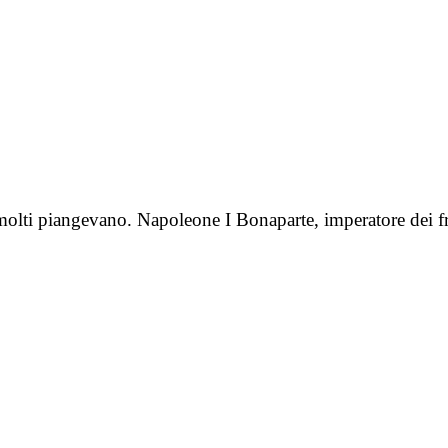
, molti piangevano. Napoleone I Bonaparte, imperatore dei 