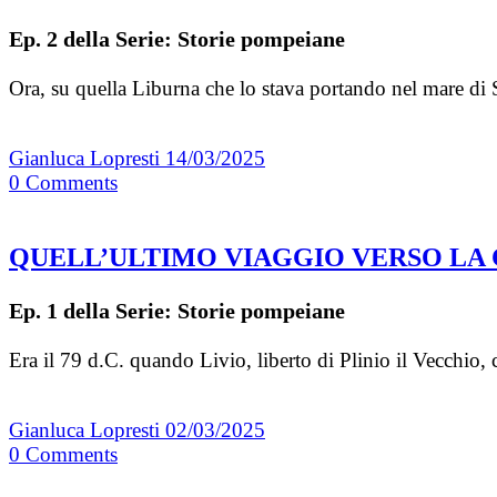
Ep. 2 della Serie: Storie pompeiane
Ora, su quella Liburna che lo stava portando nel mare di
Gianluca Lopresti
14/03/2025
0
Comments
QUELL’ULTIMO VIAGGIO VERSO LA
Ep. 1 della Serie: Storie pompeiane
Era il 79 d.C. quando Livio, liberto di Plinio il Vecchio, 
Gianluca Lopresti
02/03/2025
0
Comments