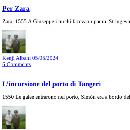
Per Zara
Zara, 1555 A Giuseppe i turchi facevano paura. Stringeva 
Kenji Albani
05/05/2024
6
Comments
L’incursione del porto di Tangeri
1550 Le galee entrarono nel porto, Simón era a bordo del