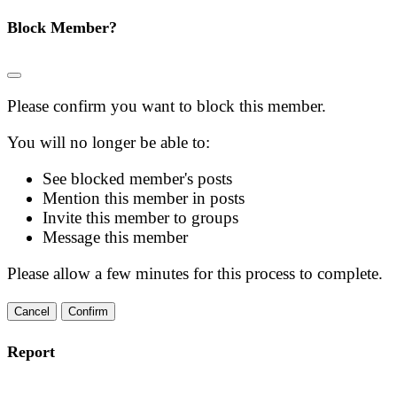
Block Member?
Please confirm you want to block this member.
You will no longer be able to:
See blocked member's posts
Mention this member in posts
Invite this member to groups
Message this member
Please allow a few minutes for this process to complete.
Confirm
Report