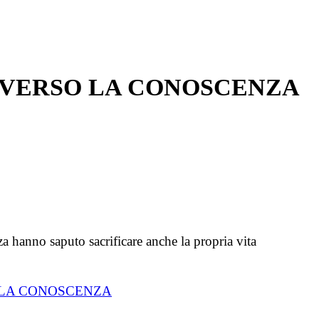
 VERSO LA CONOSCENZA
 hanno saputo sacrificare anche la propria vita
 LA CONOSCENZA