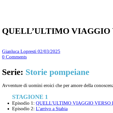
QUELL’ULTIMO VIAGGIO
Gianluca Lopresti
02/03/2025
0
Comments
Serie:
Storie pompeiane
Avventure di uomini eroici che per amore della conoscenza
STAGIONE 1
Episodio 1:
QUELL’ULTIMO VIAGGIO VERSO
Episodio 2:
L’arrivo a Stabia