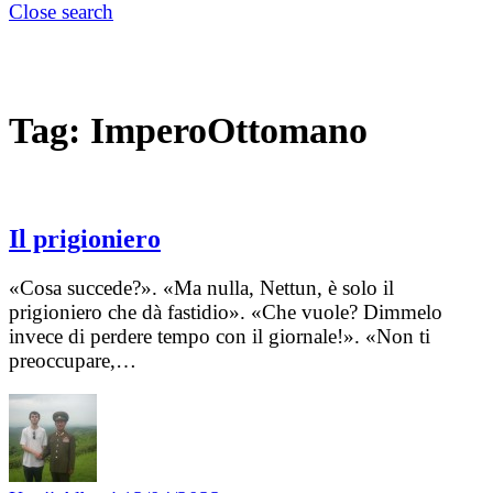
Close search
Tag:
ImperoOttomano
Il prigioniero
«Cosa succede?». «Ma nulla, Nettun, è solo il
prigioniero che dà fastidio». «Che vuole? Dimmelo
invece di perdere tempo con il giornale!». «Non ti
preoccupare,…