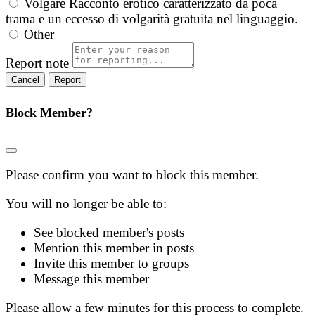
Volgare
Racconto erotico caratterizzato da poca
trama e un eccesso di volgarità gratuita nel linguaggio.
Other
Report note
Report
Block Member?
Please confirm you want to block this member.
You will no longer be able to:
See blocked member's posts
Mention this member in posts
Invite this member to groups
Message this member
Please allow a few minutes for this process to complete.