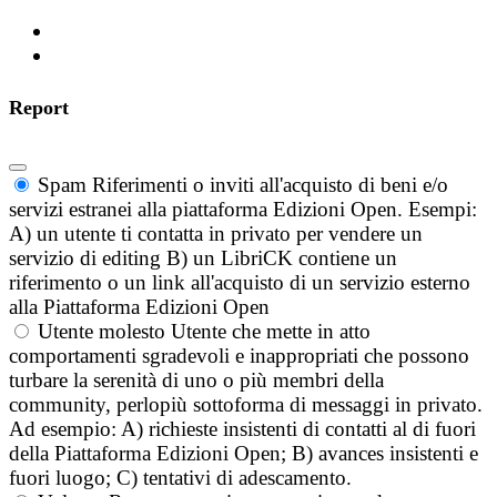
Report
Spam
Riferimenti o inviti all'acquisto di beni e/o
servizi estranei alla piattaforma Edizioni Open. Esempi:
A) un utente ti contatta in privato per vendere un
servizio di editing B) un LibriCK contiene un
riferimento o un link all'acquisto di un servizio esterno
alla Piattaforma Edizioni Open
Utente molesto
Utente che mette in atto
comportamenti sgradevoli e inappropriati che possono
turbare la serenità di uno o più membri della
community, perlopiù sottoforma di messaggi in privato.
Ad esempio: A) richieste insistenti di contatti al di fuori
della Piattaforma Edizioni Open; B) avances insistenti e
fuori luogo; C) tentativi di adescamento.