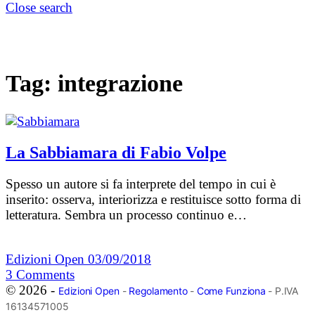
Close search
Tag:
integrazione
La Sabbiamara di Fabio Volpe
Spesso un autore si fa interprete del tempo in cui è
inserito: osserva, interiorizza e restituisce sotto forma di
letteratura. Sembra un processo continuo e…
Edizioni Open
03/09/2018
3
Comments
© 2026 -
Edizioni Open
-
Regolamento
-
Come Funziona
- P.IVA
16134571005