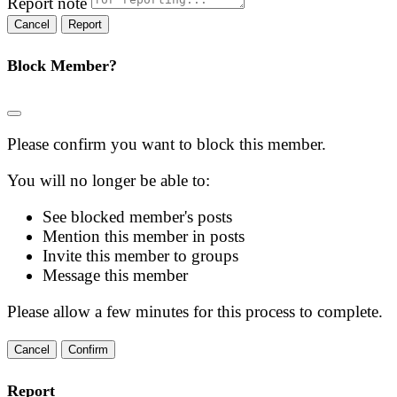
Report note
Report
Block Member?
Please confirm you want to block this member.
You will no longer be able to:
See blocked member's posts
Mention this member in posts
Invite this member to groups
Message this member
Please allow a few minutes for this process to complete.
Confirm
Report