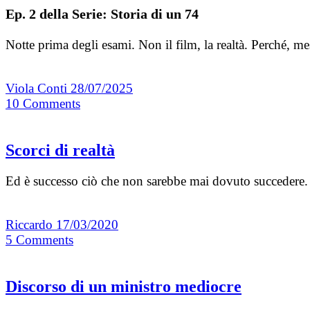
Ep. 2 della Serie: Storia di un 74
Notte prima degli esami. Non il film, la realtà. Perché, me
Viola Conti
28/07/2025
10
Comments
Scorci di realtà
Ed è successo ciò che non sarebbe mai dovuto succedere. 
Riccardo
17/03/2020
5
Comments
Discorso di un ministro mediocre