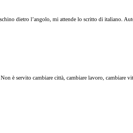
schino dietro l’angolo, mi attende lo scritto di italiano. A
Non è servito cambiare città, cambiare lavoro, cambiare vi