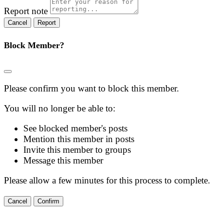
Report note
Report
Block Member?
Please confirm you want to block this member.
You will no longer be able to:
See blocked member's posts
Mention this member in posts
Invite this member to groups
Message this member
Please allow a few minutes for this process to complete.
Confirm