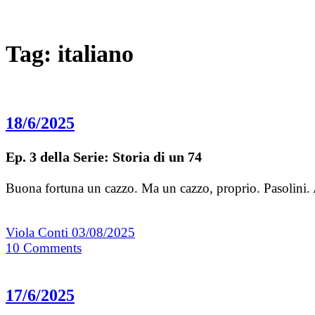
Tag:
italiano
18/6/2025
Ep. 3 della Serie: Storia di un 74
Buona fortuna un cazzo. Ma un cazzo, proprio. Pasolini.
Viola Conti
03/08/2025
10
Comments
17/6/2025