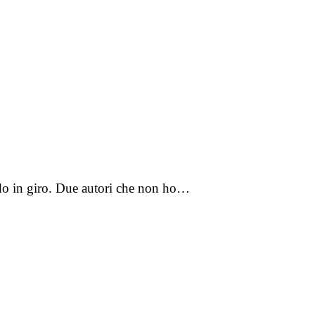
do in giro. Due autori che non ho…