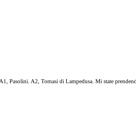
 A1, Pasolini. A2, Tomasi di Lampedusa. Mi state prenden