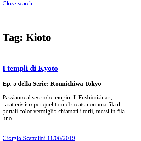
Close search
Tag:
Kioto
I templi di Kyoto
Ep. 5 della Serie: Konnichiwa Tokyo
Passiamo al secondo tempio. Il Fushimi-inari,
caratteristico per quel tunnel creato con una fila di
portali color vermiglio chiamati i torii, messi in fila
uno…
Giorgio Scattolini
11/08/2019