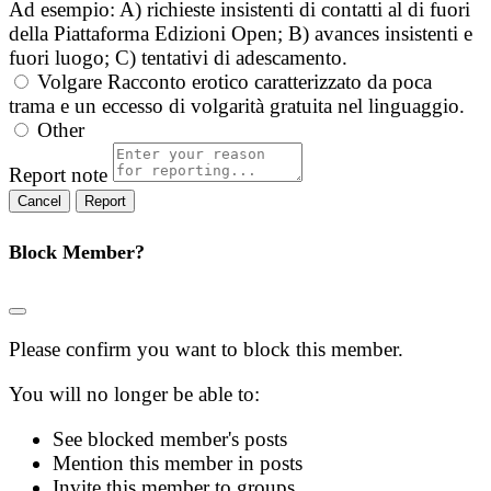
Ad esempio: A) richieste insistenti di contatti al di fuori
della Piattaforma Edizioni Open; B) avances insistenti e
fuori luogo; C) tentativi di adescamento.
Volgare
Racconto erotico caratterizzato da poca
trama e un eccesso di volgarità gratuita nel linguaggio.
Other
Report note
Report
Block Member?
Please confirm you want to block this member.
You will no longer be able to:
See blocked member's posts
Mention this member in posts
Invite this member to groups