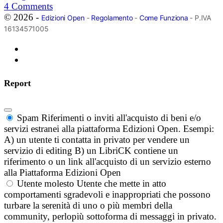
4
Comments
© 2026 -
Edizioni Open
-
Regolamento
-
Come Funziona
- P.IVA
16134571005
Report
Spam
Riferimenti o inviti all'acquisto di beni e/o
servizi estranei alla piattaforma Edizioni Open. Esempi:
A) un utente ti contatta in privato per vendere un
servizio di editing B) un LibriCK contiene un
riferimento o un link all'acquisto di un servizio esterno
alla Piattaforma Edizioni Open
Utente molesto
Utente che mette in atto
comportamenti sgradevoli e inappropriati che possono
turbare la serenità di uno o più membri della
community, perlopiù sottoforma di messaggi in privato.